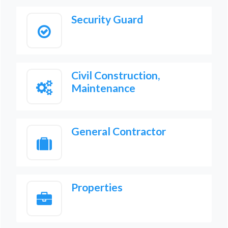
Security Guard
Civil Construction,
Maintenance
General Contractor
Properties