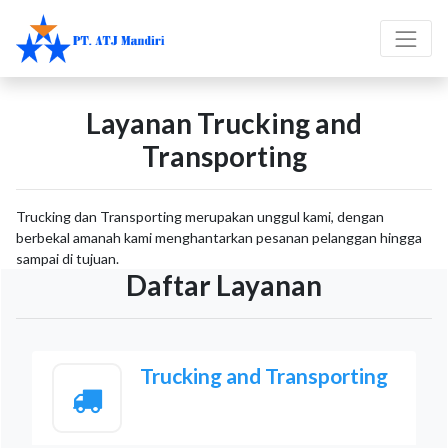
Layanan Trucking and
Transporting
Trucking dan Transporting merupakan unggul kami, dengan
berbekal amanah kami menghantarkan pesanan pelanggan hingga
sampai di tujuan.
Daftar Layanan
Trucking and Transporting