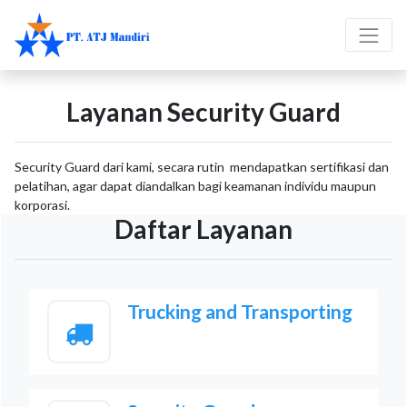
Layanan Security Guard
Security Guard dari kami, secara rutin mendapatkan sertifikasi dan
pelatihan, agar dapat diandalkan bagi keamanan individu maupun
korporasi.
Daftar Layanan
Trucking and Transporting