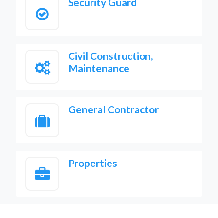
Security Guard
Civil Construction,
Maintenance
General Contractor
Properties