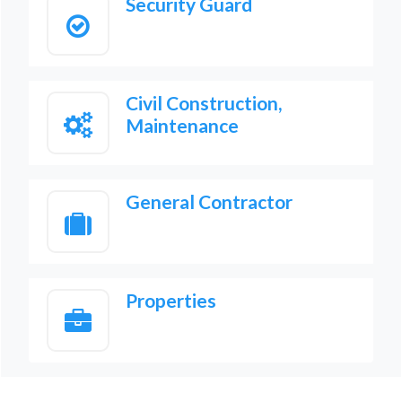
Security Guard
Civil Construction,
Maintenance
General Contractor
Properties