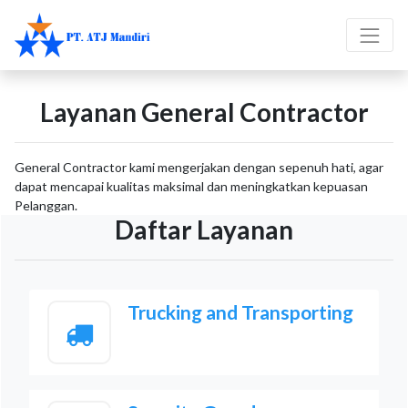
Layanan General Contractor
General Contractor kami mengerjakan dengan sepenuh hati, agar
dapat mencapai kualitas maksimal dan meningkatkan kepuasan
Pelanggan.
Daftar Layanan
Trucking and Transporting